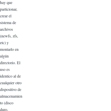
hay que
particionar,
crear el
sistema de
archivos
(newfs, zfs,
etc) y
montarlo en
algún
directorio. El
uso es
identico al de
cualquier otro
dispositivo de
almacenamien
to (disco
duro,