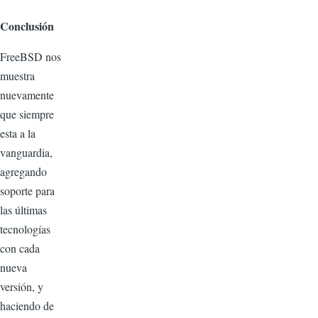
Conclusión
FreeBSD nos
muestra
nuevamente
que siempre
esta a la
vanguardia,
agregando
soporte para
las últimas
tecnologías
con cada
nueva
versión, y
haciendo de