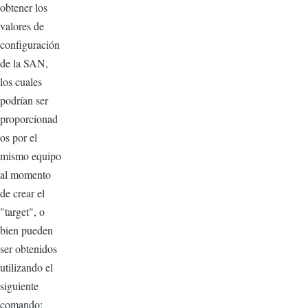
obtener los
valores de
configuración
de la SAN,
los cuales
podrían ser
proporcionad
os por el
mismo equipo
al momento
de crear el
"target", o
bien pueden
ser obtenidos
utilizando el
siguiente
comando: