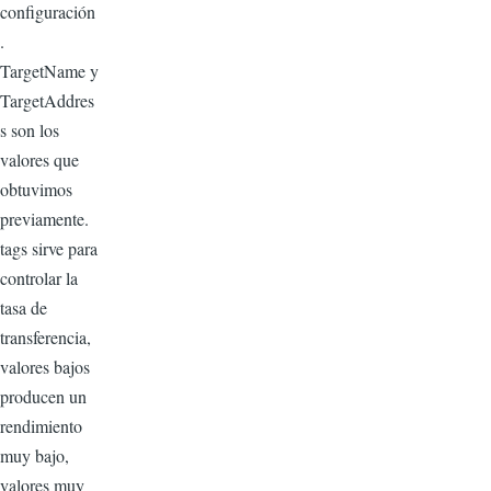
configuración
.
TargetName y
TargetAddres
s son los
valores que
obtuvimos
previamente.
tags sirve para
controlar la
tasa de
transferencia,
valores bajos
producen un
rendimiento
muy bajo,
valores muy