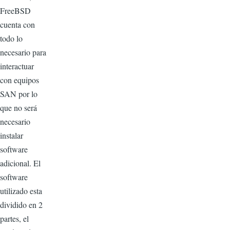
FreeBSD
cuenta con
todo lo
necesario para
interactuar
con equipos
SAN por lo
que no será
necesario
instalar
software
adicional. El
software
utilizado esta
dividido en 2
partes, el