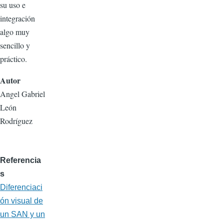
su uso e
integración
algo muy
sencillo y
práctico.
Autor
Angel Gabriel
León
Rodríguez
Referencia
s
Diferenciaci
ón visual de
un SAN y un