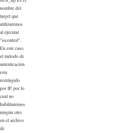
nombre del
target que
utilizaremos
al ejecutar
"iscontrol".
En este caso,
el método de
autenticación
esta
restringido
por IP, por lo
cual no
habilitaremos
ningún otro
en el archivo
de