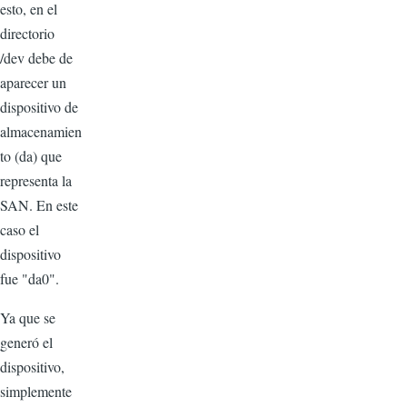
esto, en el
directorio
/dev debe de
aparecer un
dispositivo de
almacenamien
to (da) que
representa la
SAN. En este
caso el
dispositivo
fue "da0".
Ya que se
generó el
dispositivo,
simplemente