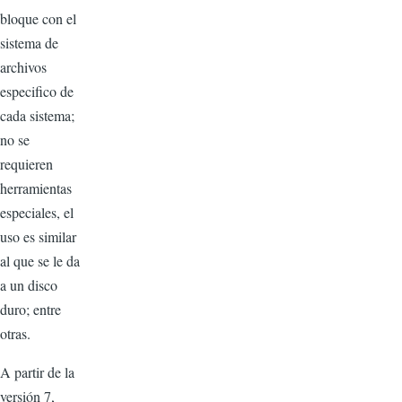
bloque con el
sistema de
archivos
especifico de
cada sistema;
no se
requieren
herramientas
especiales, el
uso es similar
al que se le da
a un disco
duro; entre
otras.
A partir de la
versión 7,