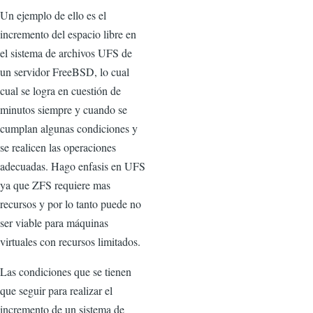
Un ejemplo de ello es el
incremento del espacio libre en
el sistema de archivos UFS de
un servidor FreeBSD, lo cual
cual se logra en cuestión de
minutos siempre y cuando se
cumplan algunas condiciones y
se realicen las operaciones
adecuadas. Hago enfasis en UFS
ya que ZFS requiere mas
recursos y por lo tanto puede no
ser viable para máquinas
virtuales con recursos limitados.
Las condiciones que se tienen
que seguir para realizar el
incremento de un sistema de