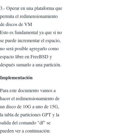
3.- Operar en una plataforma que
permita el redimensionamiento
de discos de VM
Esto es fundamental ya que si no
se puede incrementar el espacio,
no será posible agregarlo como
espacio libre en FreeBSD y
después sumarlo a una partición.
Implementación
Para este documento vamos a
hacer el redimensionamiento de
un disco de 10G a uno de 15G,
la tabla de particiones GPT y la
salida del comando "df" se
pueden ver a continuación: