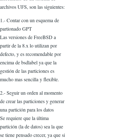
archivos UFS, son las siguientes:
1.- Contar con un esquema de
partionado GPT
Las versiones de FreeBSD a
partir de la 8.x lo utilizan por
defecto, y es recomendable por
encima de bsdlabel ya que la
gestión de las particiones es
mucho mas sencilla y flexible.
2.- Seguir un orden al momento
de crear las particiones y generar
una partición para los datos
Se requiere que la última
partición (la de datos) sea la que
se tiene pensado crecer, ya que si