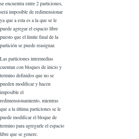
se encuentra entre 2 particiones,
será imposible de redimensionar
ya que a esta es a la que se le
puede agregar el espacio libre
puesto que el limite final de la
partición se puede reasignar.
Las particiones intermedias
cuentan con bloques de inicio y
termino definidos que no se
pueden modificar y hacen
imposible el
redimensionamiento, mientras
que a la última particiones se le
puede modificar el bloque de
termino para agregarle el espacio
libre que se genere.